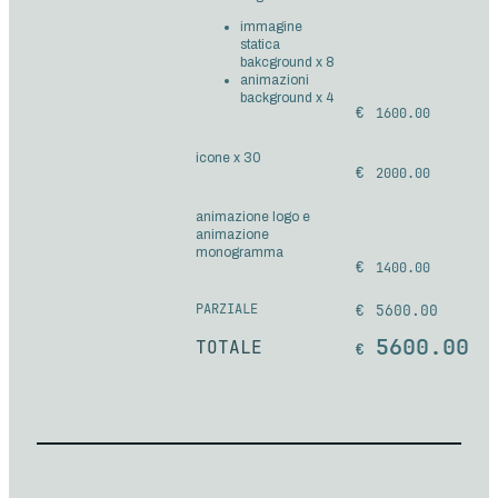
immagine
statica
bakcground x 8
animazioni
background x 4
1600.00
icone x 30
2000.00
animazione logo e
animazione
monogramma
1400.00
PARZIALE
5600.00
5600.00
TOTALE